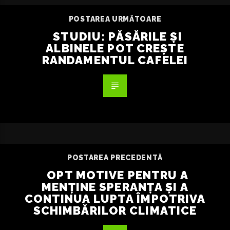
POSTAREA URMĂTOARE
STUDIU: PĂSĂRILE ȘI
ALBINELE POT CREȘTE
RANDAMENTUL CAFELEI
POSTAREA PRECEDENTĂ
OPT MOTIVE PENTRU A
MENȚINE SPERANȚA ȘI A
CONTINUA LUPTA ÎMPOTRIVA
SCHIMBĂRILOR CLIMATICE