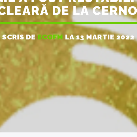
CLEARĂ DE LA CERNO
SCRIS DE
ECOFM
LA 13 MARTIE 2022