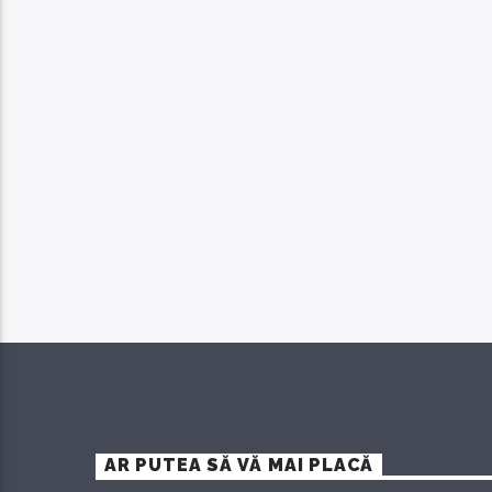
AR PUTEA SĂ VĂ MAI PLACĂ