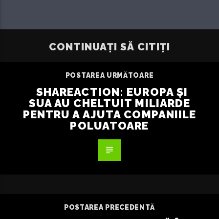
CONTINUAȚI SĂ CITIȚI
POSTAREA URMĂTOARE
SHAREACTION: EUROPA ȘI
SUA AU CHELTUIT MILIARDE
PENTRU A AJUTA COMPANIILE
POLUATOARE
POSTAREA PRECEDENTĂ