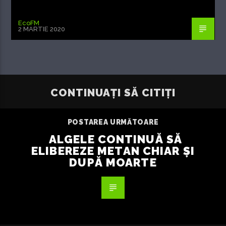
EcoFM
2 MARTIE 2020
CONTINUAȚI SĂ CITIȚI
POSTAREA URMĂTOARE
ALGELE CONTINUĂ SĂ
ELIBEREZE METAN CHIAR ȘI
DUPĂ MOARTE