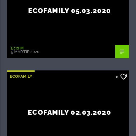
ECOFAMILY 05.03.2020
EcoFM
5 MARTIE 2020
ECOFAMILY
0
ECOFAMILY 02.03.2020