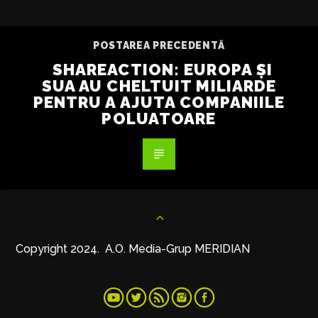
POSTAREA PRECEDENTĂ
SHAREACTION: EUROPA ȘI
SUA AU CHELTUIT MILIARDE
PENTRU A AJUTA COMPANIILE
POLUATOARE
Copyright 2024. A.O. Media-Grup MERIDIAN