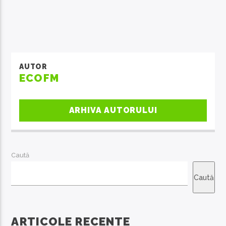
AUTOR
ECOFM
ARHIVA AUTORULUI
Caută
Caută
ARTICOLE RECENTE