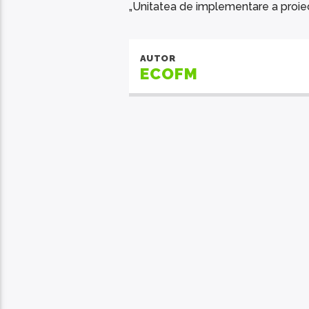
„Unitatea de implementare a proiect
AUTOR
ECOFM