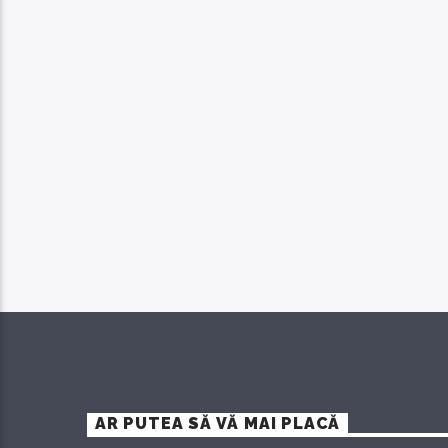
AR PUTEA SĂ VĂ MAI PLACĂ