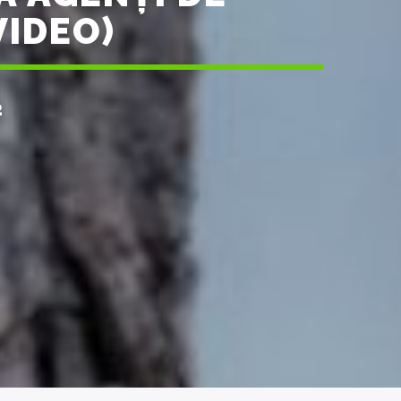
VIDEO)
2