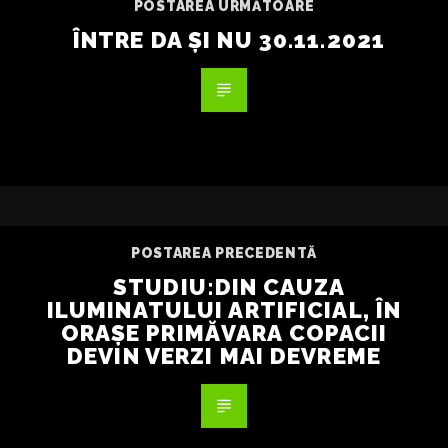
POSTAREA URMĂTOARE
ÎNTRE DA ȘI NU 30.11.2021
POSTAREA PRECEDENTĂ
STUDIU:DIN CAUZA
ILUMINATULUI ARTIFICIAL, ÎN
ORAȘE PRIMĂVARA COPACII
DEVIN VERZI MAI DEVREME