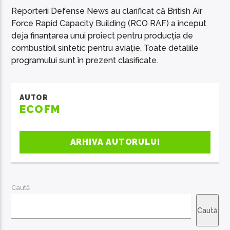
Reporterii Defense News au clarificat că British Air
Force Rapid Capacity Building (RCO RAF) a început
deja finanțarea unui proiect pentru producția de
combustibil sintetic pentru aviație. Toate detaliile
programului sunt în prezent clasificate.
AUTOR
ECOFM
ARHIVA AUTORULUI
Caută
Caută