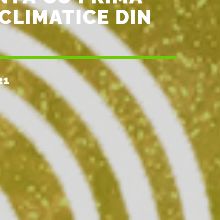
CLIMATICE DIN
21