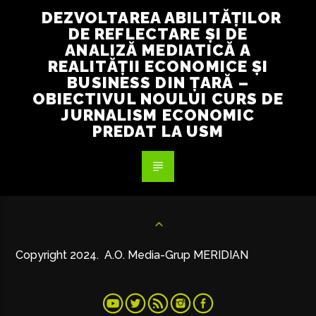
DEZVOLTAREA ABILITĂȚILOR
DE REFLECTARE ȘI DE
ANALIZĂ MEDIATICĂ A
REALITĂȚII ECONOMICE ȘI
BUSINESS DIN ȚARĂ –
OBIECTIVUL NOULUI CURS DE
JURNALISM ECONOMIC
PREDAT LA USM
Copyright 2024. A.O. Media-Grup MERIDIAN