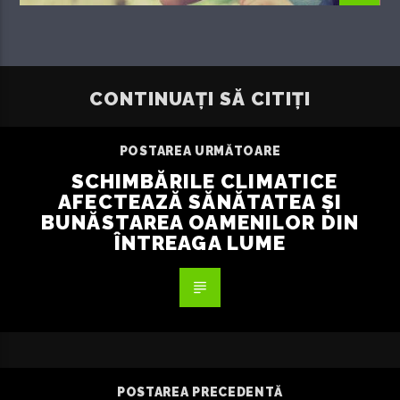
CONTINUAȚI SĂ CITIȚI
POSTAREA URMĂTOARE
SCHIMBĂRILE CLIMATICE
AFECTEAZĂ SĂNĂTATEA ȘI
BUNĂSTAREA OAMENILOR DIN
ÎNTREAGA LUME
POSTAREA PRECEDENTĂ