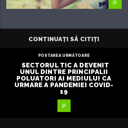
11 IANUARIE 2024
CONTINUAȚI SĂ CITIȚI
POSTAREA URMĂTOARE
SECTORUL TIC A DEVENIT
UNUL DINTRE PRINCIPALII
POLUATORI AI MEDIULUI CA
URMARE A PANDEMIEI COVID-
19