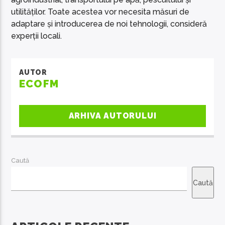
utilităților. Toate acestea vor necesita măsuri de
adaptare și introducerea de noi tehnologii, consideră
experții locali.
AUTOR
ECOFM
ARHIVA AUTORULUI
Caută
Caută