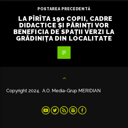
POSTAREA PRECEDENTĂ
LA PÎRÎTA 190 COPII, CADRE
DIDACTICE ȘI PĂRINȚI VOR
BENEFICIA DE SPAȚII VERZI LA
GRĂDINIȚA DIN LOCALITATE
Copyright 2024. A.O. Media-Grup MERIDIAN