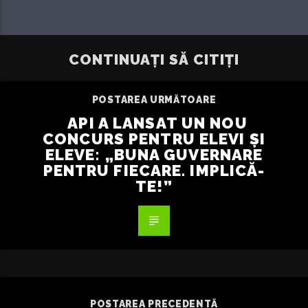
CONTINUAȚI SĂ CITIȚI
POSTAREA URMĂTOARE
API A LANSAT UN NOU
CONCURS PENTRU ELEVI ȘI
ELEVE: „BUNA GUVERNARE
PENTRU FIECARE. IMPLICĂ-
TE!”
POSTAREA PRECEDENTĂ