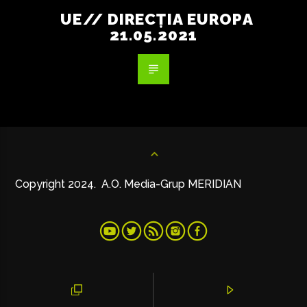
UE// DIRECȚIA EUROPA
21.05.2021
Copyright 2024. A.O. Media-Grup MERIDIAN