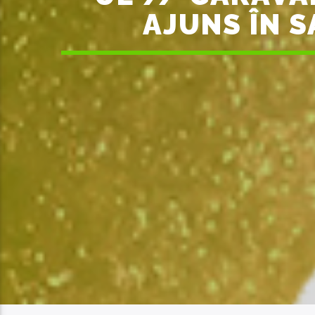
AJUNS ÎN S