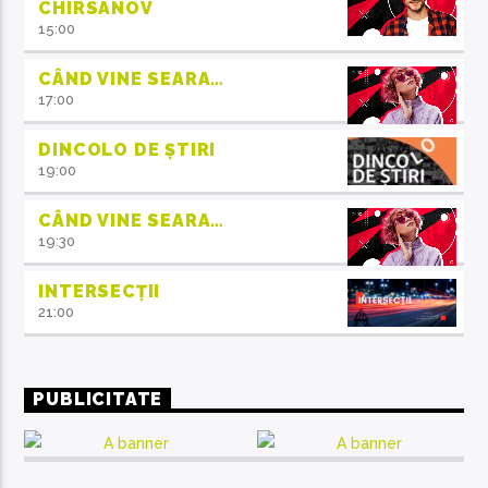
CHIRSANOV
15:00
CÂND VINE SEARA…
17:00
DINCOLO DE ȘTIRI
19:00
CÂND VINE SEARA…
19:30
INTERSECȚII
21:00
PUBLICITATE