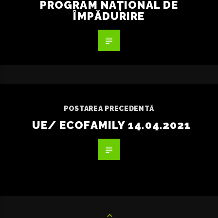
PROGRAM NAȚIONAL DE
ÎMPĂDURIRE
POSTAREA PRECEDENTĂ
UE/ ECOFAMILY 14.04.2021