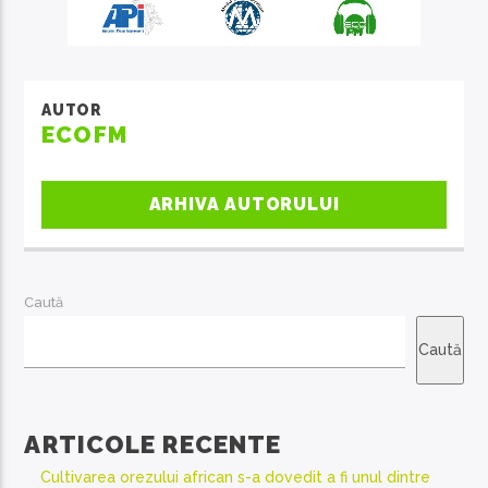
AUTOR
ECOFM
ARHIVA AUTORULUI
Caută
Caută
ARTICOLE RECENTE
Cultivarea orezului african s-a dovedit a fi unul dintre