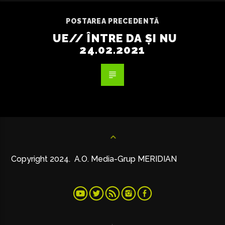
POSTAREA PRECEDENTĂ
UE// ÎNTRE DA ȘI NU
24.02.2021
Copyright 2024. A.O. Media-Grup MERIDIAN