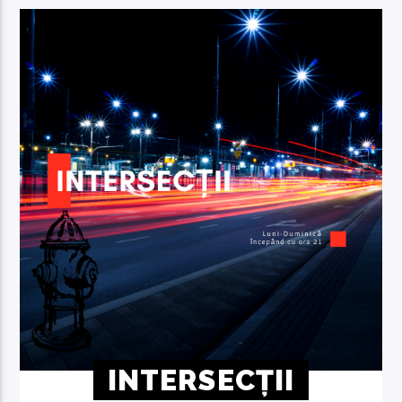
INTERSECȚII