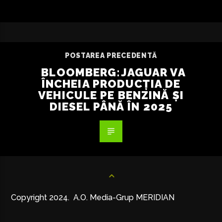
POSTAREA PRECEDENTĂ
BLOOMBERG:JAGUAR VA
ÎNCHEIA PRODUCȚIA DE
VEHICULE PE BENZINĂ ȘI
DIESEL PÂNĂ ÎN 2025
Copyright 2024. A.O. Media-Grup MERIDIAN