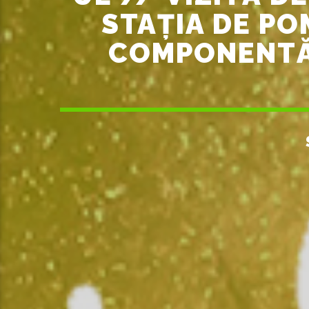
STAȚIA DE PO
COMPONENTĂ 