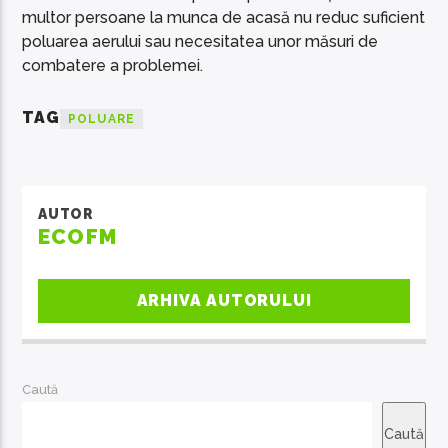
multor persoane la munca de acasă nu reduc suficient
poluarea aerului sau necesitatea unor măsuri de
combatere a problemei.
TAG
POLUARE
AUTOR
ECOFM
ARHIVA AUTORULUI
Caută
Caută