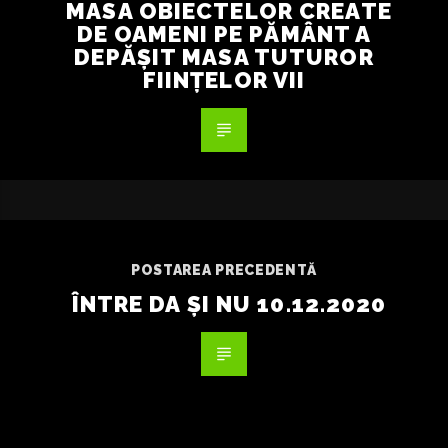
MASA OBIECTELOR CREATE
DE OAMENI PE PĂMÂNT A
DEPĂȘIT MASA TUTUROR
FIINȚELOR VII
POSTAREA PRECEDENTĂ
ÎNTRE DA ȘI NU 10.12.2020