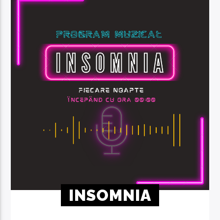
INSOMNIA