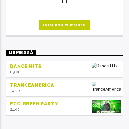
[...]
INFO AND EPISODES
URMEAZĂ
DANCE HITS
09:00
TRANCEAMERICA
14:00
ECO GREEN PARTY
21:00