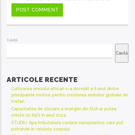
Caută
Caută
ARTICOLE RECENTE
Cultivarea orezului african s-a dovedit a fi unul dintre
principalele motive pentru creșterea emisiilor globale de
metan
Capacitatea de stocare a energiei din SUA ar putea
crește cu 89% în anul 2024
STUDIU: Apa îmbuteliată conține nanoplastice care pot
pătrunde în celulele corpului