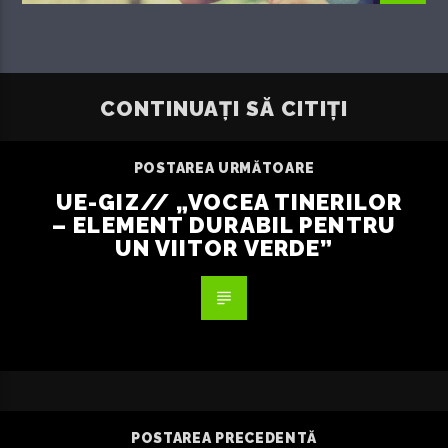
CONTINUAȚI SĂ CITIȚI
POSTAREA URMĂTOARE
UE-GIZ// „VOCEA TINERILOR
– ELEMENT DURABIL PENTRU
UN VIITOR VERDE”
POSTAREA PRECEDENTĂ