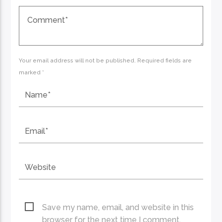
Your email address will not be published. Required fields are
marked *
Save my name, email, and website in this
browser for the next time I comment.