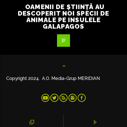
OAMENII DE ȘTIINȚĂ AU
DESCOPERIT NOI SPECII DE
ANIMALE PE INSULELE
GALAPAGOS
Copyright 2024. A.O. Media-Grup MERIDIAN