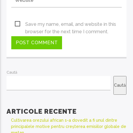
Save my name, email, and website in this
browser for the next time I comment.
Caută
Caută
ARTICOLE RECENTE
Cultivarea orezului african s-a dovedit a fi unul dintre
principalele motive pentru creșterea emisiilor globale de
metan