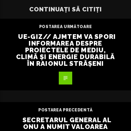
CONTINUAȚI SĂ CITIȚI
POSTAREA URMĂTOARE
UE-GIZ// AJMTEM VA SPORI
INFORMAREA DESPRE
PROIECTELE DE MEDIU,
CLIMĂ ŞI ENERGIE DURABILĂ
ÎN RAIONUL STRĂȘENI
POSTAREA PRECEDENTĂ
SECRETARUL GENERAL AL
ONU A NUMIT VALOAREA