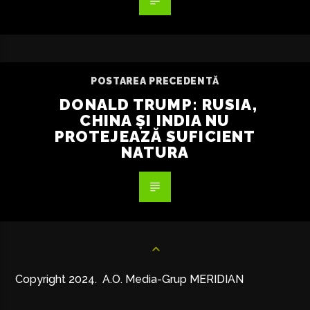
POSTAREA PRECEDENTĂ
DONALD TRUMP: RUSIA,
CHINA ȘI INDIA NU
PROTEJEAZĂ SUFICIENT
NATURA
Copyright 2024. A.O. Media-Grup MERIDIAN