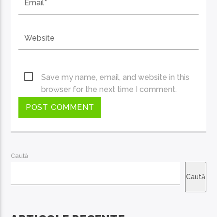
Save my name, email, and website in this
browser for the next time I comment.
Caută
Caută