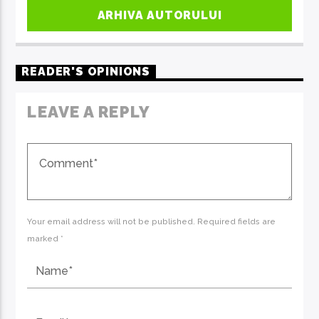
ARHIVA AUTORULUI
READER'S OPINIONS
LEAVE A REPLY
Your email address will not be published. Required fields are
marked *