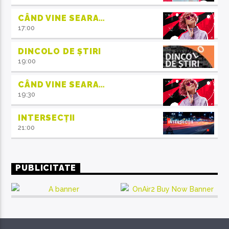
CÂND VINE SEARA…
17:00
DINCOLO DE ȘTIRI
19:00
CÂND VINE SEARA…
19:30
INTERSECȚII
21:00
PUBLICITATE