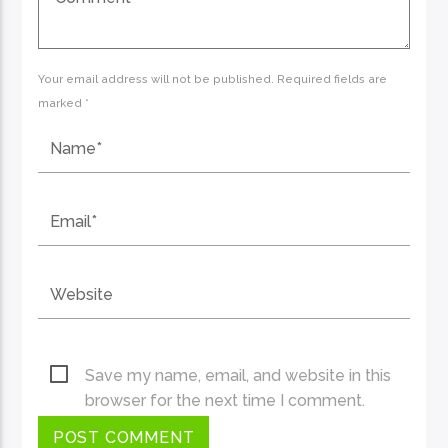
Your email address will not be published. Required fields are
marked *
Save my name, email, and website in this
browser for the next time I comment.