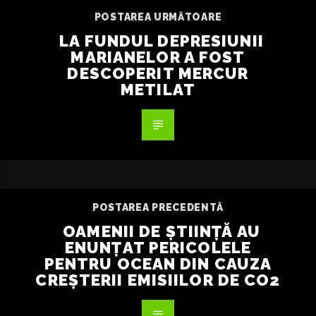
POSTAREA URMĂTOARE
LA FUNDUL DEPRESIUNII
MARIANELOR A FOST
DESCOPERIT MERCUR
METILAT
POSTAREA PRECEDENTĂ
OAMENII DE ȘTIINȚĂ AU
ENUNȚAT PERICOLELE
PENTRU OCEAN DIN CAUZA
CREȘTERII EMISIILOR DE CO2