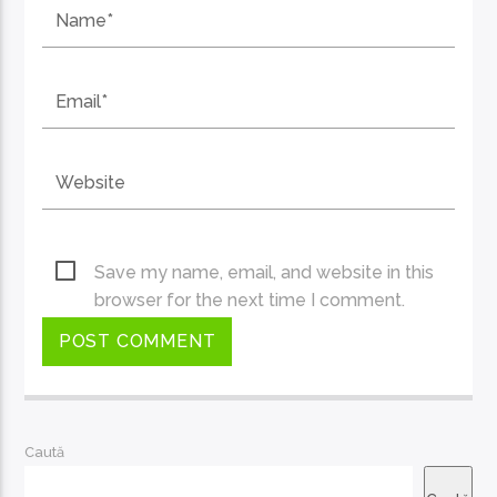
Save my name, email, and website in this
browser for the next time I comment.
Caută