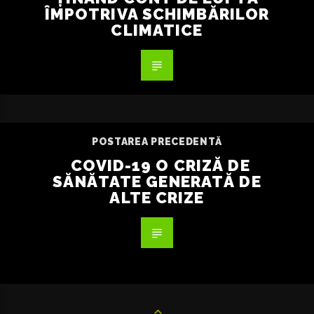
ÎMPOTRIVA SCHIMBĂRILOR
CLIMATICE
POSTAREA PRECEDENTĂ
COVID-19 O CRIZĂ DE
SĂNĂTATE GENERATĂ DE
ALTE CRIZE