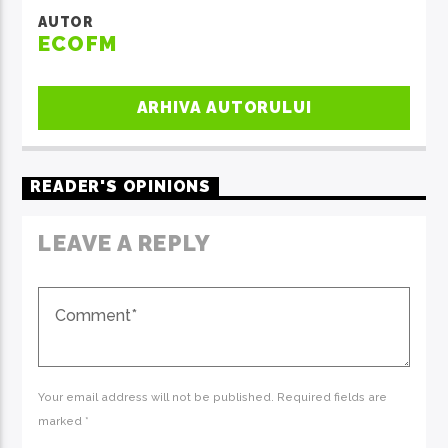
AUTOR
ECOFM
ARHIVA AUTORULUI
READER'S OPINIONS
LEAVE A REPLY
Your email address will not be published. Required fields are
marked *