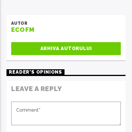
AUTOR
ECOFM
ARHIVA AUTORULUI
READER'S OPINIONS
LEAVE A REPLY