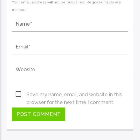
Your email address will not be published. Required fields are
marked *
Save my name, email, and website in this
browser for the next time I comment.