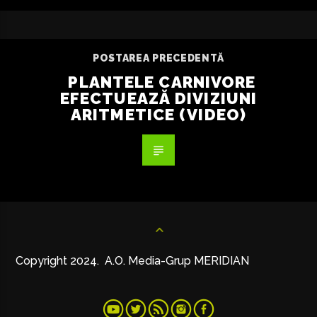
POSTAREA PRECEDENTĂ
PLANTELE CARNIVORE
EFECTUEAZĂ DIVIZIUNI
ARITMETICE (VIDEO)
Copyright 2024. A.O. Media-Grup MERIDIAN