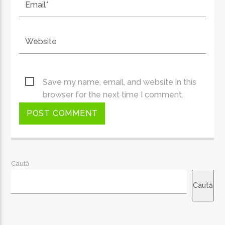
Save my name, email, and website in this
browser for the next time I comment.
Caută
Caută