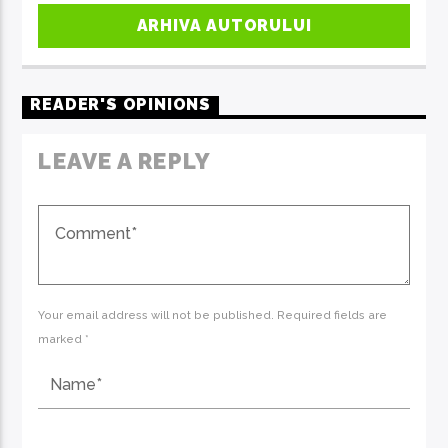
ARHIVA AUTORULUI
READER'S OPINIONS
LEAVE A REPLY
Your email address will not be published. Required fields are
marked *