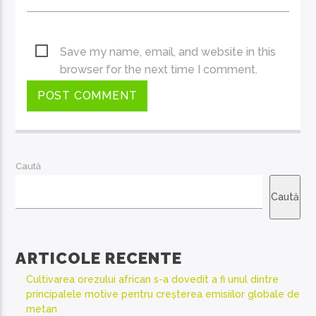
Save my name, email, and website in this
browser for the next time I comment.
Caută
Caută
ARTICOLE RECENTE
Cultivarea orezului african s-a dovedit a fi unul dintre
principalele motive pentru creșterea emisiilor globale de
metan