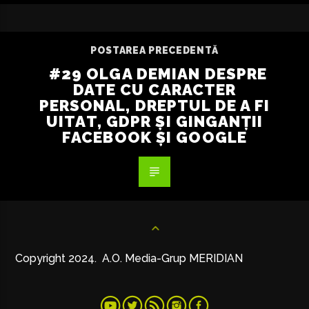
POSTAREA PRECEDENTĂ
#29 OLGA DEMIAN DESPRE
DATE CU CARACTER
PERSONAL, DREPTUL DE A FI
UITAT, GDPR ȘI GINGANȚII
FACEBOOK ȘI GOOGLE
Copyright 2024. A.O. Media-Grup MERIDIAN