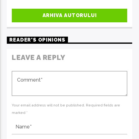
ARHIVA AUTORULUI
READER'S OPINIONS
LEAVE A REPLY
Your email address will not be published. Required fields are
marked *