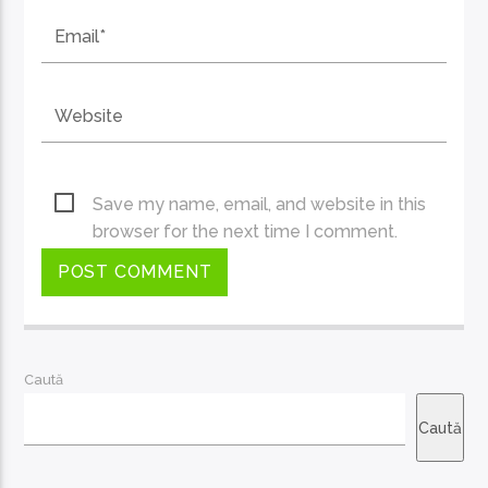
Save my name, email, and website in this
browser for the next time I comment.
Caută
Caută