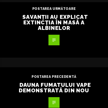
POSTAREA URMĂTOARE
SAVANȚII AU EXPLICAT
EXTINCȚIA ÎN MASĂ A
ALBINELOR
POSTAREA PRECEDENTĂ
DAUNA FUMATULUI VAPE
DEMONSTRATĂ DIN NOU