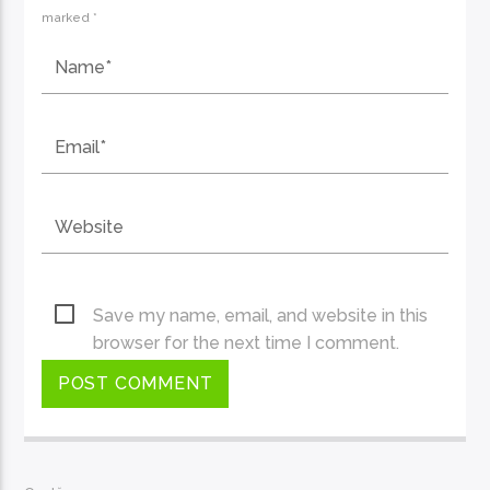
marked *
Save my name, email, and website in this
browser for the next time I comment.