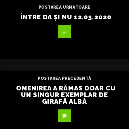
POSTAREA URMĂTOARE
ÎNTRE DA ȘI NU 12.03.2020
POSTAREA PRECEDENTĂ
OMENIREA A RĂMAS DOAR CU
UN SINGUR EXEMPLAR DE
GIRAFĂ ALBĂ