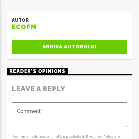
AUTOR
ECOFM
ARHIVA AUTORULUI
READER'S OPINIONS
LEAVE A REPLY
Your email address will not be published. Required fields are