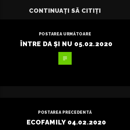
CONTINUAȚI SĂ CITIȚI
POSTAREA URMĂTOARE
ÎNTRE DA ȘI NU 05.02.2020
POSTAREA PRECEDENTĂ
ECOFAMILY 04.02.2020