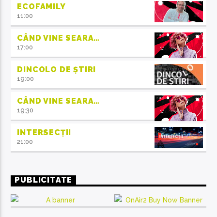
ECOFAMILY
11:00
CÂND VINE SEARA…
17:00
DINCOLO DE ȘTIRI
19:00
CÂND VINE SEARA…
19:30
INTERSECȚII
21:00
PUBLICITATE