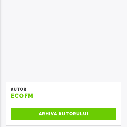
AUTOR
ECOFM
ARHIVA AUTORULUI