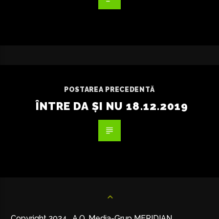
POSTAREA PRECEDENTĂ
ÎNTRE DA ȘI NU 18.12.2019
Copyright 2024. A.O. Media-Grup MERIDIAN