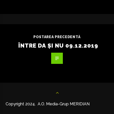
POSTAREA PRECEDENTĂ
ÎNTRE DA ȘI NU 09.12.2019
Copyright 2024. A.O. Media-Grup MERIDIAN