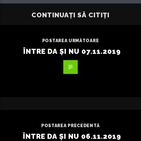
CONTINUAȚI SĂ CITIȚI
POSTAREA URMĂTOARE
ÎNTRE DA ȘI NU 07.11.2019
POSTAREA PRECEDENTĂ
ÎNTRE DA ȘI NU 06.11.2019