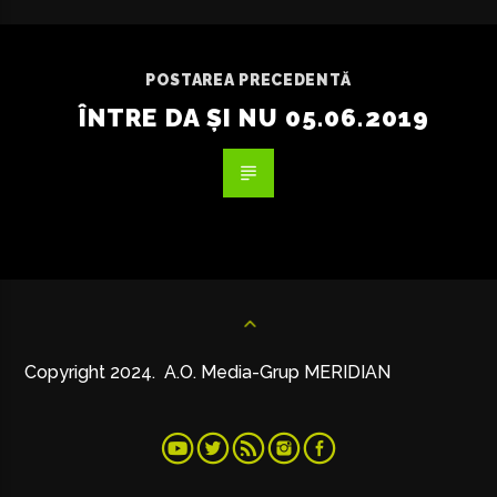
POSTAREA PRECEDENTĂ
ÎNTRE DA ȘI NU 05.06.2019
Copyright 2024. A.O. Media-Grup MERIDIAN