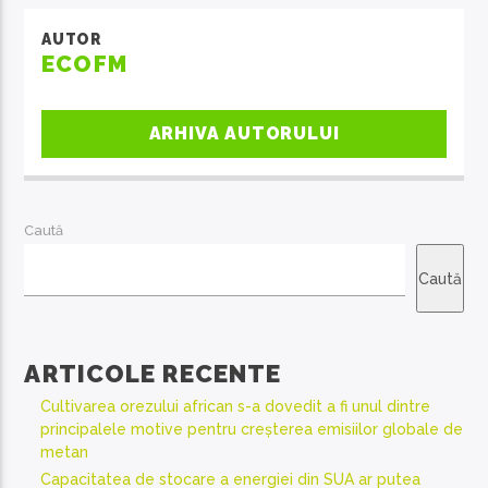
AUTOR
ECOFM
ARHIVA AUTORULUI
Caută
Caută
ARTICOLE RECENTE
Cultivarea orezului african s-a dovedit a fi unul dintre
principalele motive pentru creșterea emisiilor globale de
metan
Capacitatea de stocare a energiei din SUA ar putea