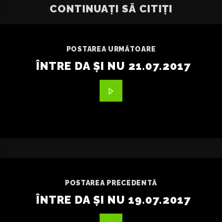
CONTINUAȚI SĂ CITIȚI
POSTAREA URMĂTOARE
ÎNTRE DA ŞI NU 21.07.2017
POSTAREA PRECEDENTĂ
ÎNTRE DA ȘI NU 19.07.2017