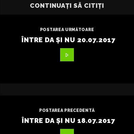
CONTINUAȚI SĂ CITIȚI
POSTAREA URMĂTOARE
ÎNTRE DA ȘI NU 20.07.2017
POSTAREA PRECEDENTĂ
ÎNTRE DA ȘI NU 18.07.2017