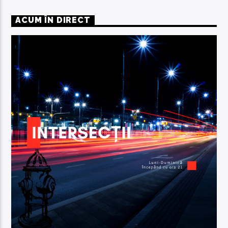
ACUM ÎN DIRECT