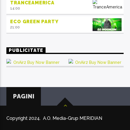
TRANCEAMERICA
14:00
ECO GREEN PARTY
21:00
PUBLICITATE
PAGINI
Copyright 2024. A.O. Media-Grup MERIDIAN