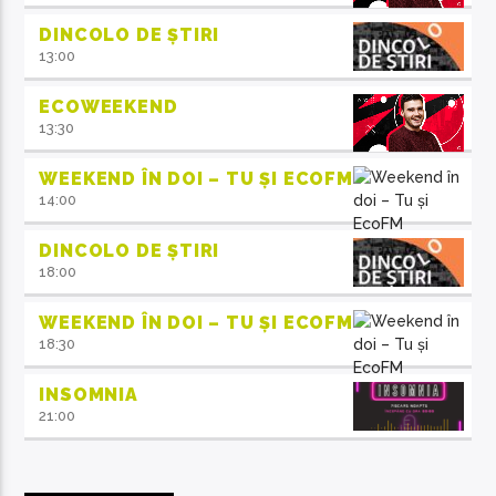
DINCOLO DE ȘTIRI
13:00
ECOWEEKEND
13:30
WEEKEND ÎN DOI – TU ȘI ECOFM
14:00
DINCOLO DE ȘTIRI
18:00
WEEKEND ÎN DOI – TU ȘI ECOFM
18:30
INSOMNIA
21:00