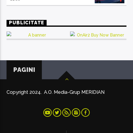
PUBLICITATE
PAGINI
Copyright 2024. A.O. Media-Grup MERIDIAN