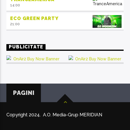
14:00
ECO GREEN PARTY
21:00
PUBLICITATE
PAGINI
Copyright 2024. A.O. Media-Grup MERIDIAN