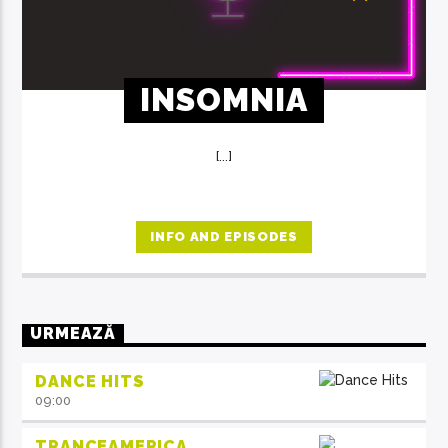
INSOMNIA
[...]
INFO AND EPISODES
URMEAZĂ
DANCE HITS
09:00
TRANCEAMERICA