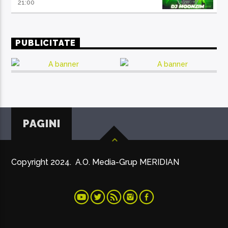
21:00
PUBLICITATE
PAGINI
Copyright 2024. A.O. Media-Grup MERIDIAN