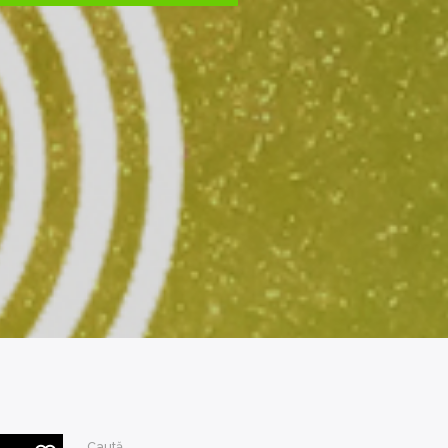
Caută