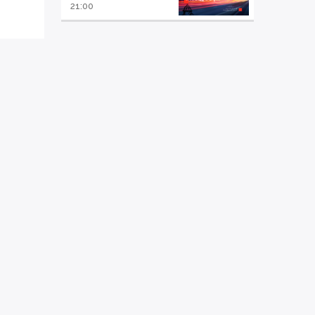
21:00
PUBLICITATE