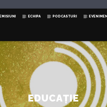
EMISIUNI
ECHIPA
PODCASTURI
EVENIME
EDUCAȚIE