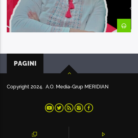
EcoFM Chisinau
PAGINI
Copyright 2024. A.O. Media-Grup MERIDIAN