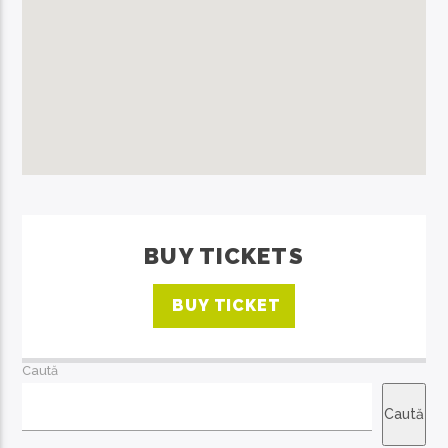
BUY TICKETS
BUY TICKET
Caută
Caută