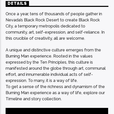
DETAILS
Once a year, tens of thousands of people gather in
Nevada’s Black Rock Desert to create Black Rock
City, a temporary metropolis dedicated to
community, art, self-expression, and self-reliance. In
this crucible of creativity, all are welcome.
A unique and distinctive culture emerges from the
Burning Man experience. Rooted in the values
expressed by the Ten Principles, this culture is
manifested around the globe through art, communal
effort, and innumerable individual acts of self-
expression. To many, it is a way of life.
To get a sense of the richness and dynamism of the
Burning Man experience as a way of life, explore our
Timeline and story collection.