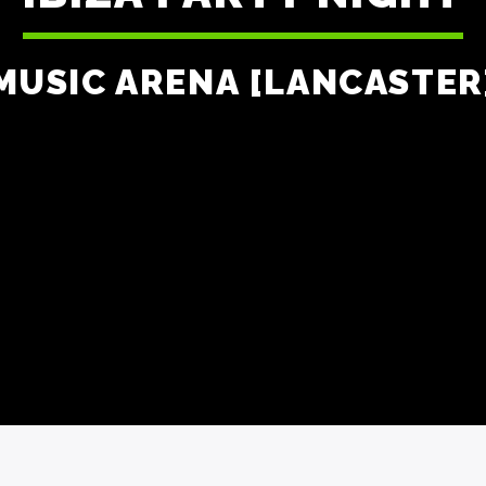
MUSIC ARENA [LANCASTER