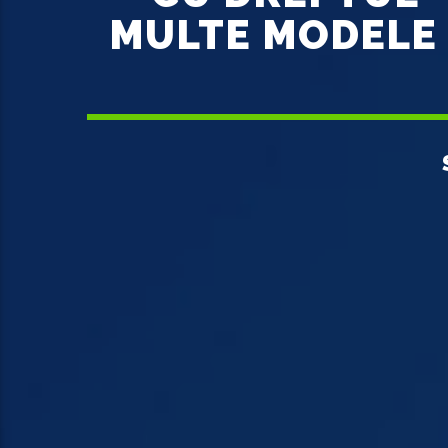
MULTE MODELE 