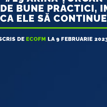
DE BUNE PRACTICI, 
CA ELE SĂ CONTINU
SCRIS DE
ECOFM
LA 9 FEBRUARIE 202