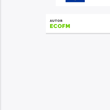
AUTOR
ECOFM