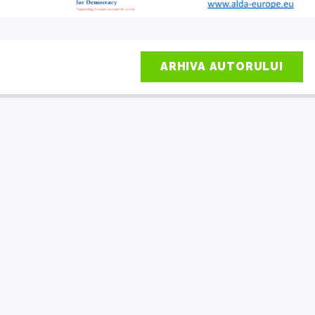
ARHIVA AUTORULUI