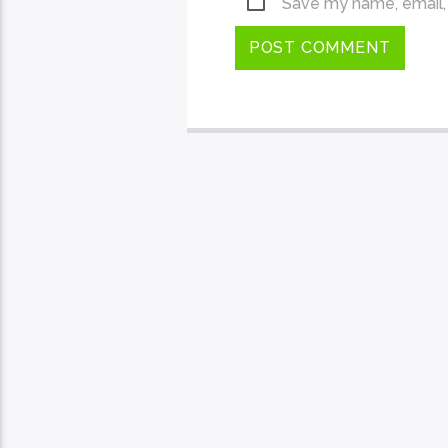
Save my name, email, 