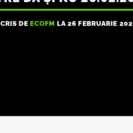
SCRIS DE
ECOFM
LA 26 FEBRUARIE 20