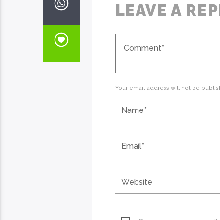
LEAVE A REP
Your email address will not be publis