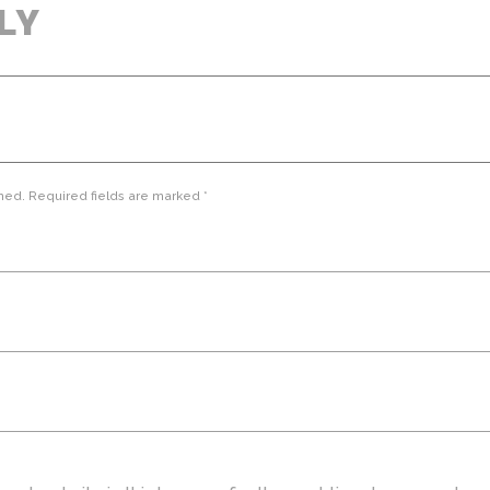
LY
hed. Required fields are marked *