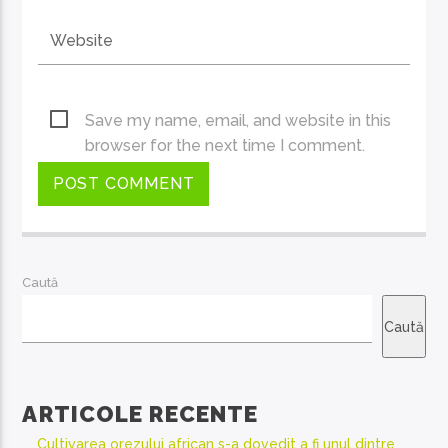
Save my name, email, and website in this
browser for the next time I comment.
Caută
Caută
ARTICOLE RECENTE
Cultivarea orezului african s-a dovedit a fi unul dintre