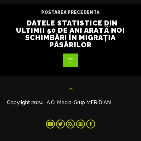
POSTAREA PRECEDENTĂ
DATELE STATISTICE DIN
ULTIMII 50 DE ANI ARATĂ NOI
SCHIMBĂRI ÎN MIGRAȚIA
PĂSĂRILOR
Copyright 2024. A.O. Media-Grup MERIDIAN