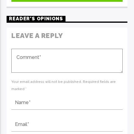
READER'S OPINIONS
LEAVE A REPLY
Your email address will not be published. Required fields are
marked *