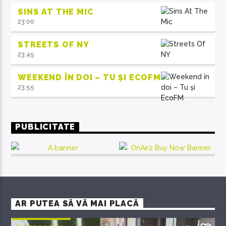
SINS AT THE MIC
23:00
STREETS OF NY
23:45
WEEKEND ÎN DOI – TU ȘI ECOFM
23:55
PUBLICITATE
AR PUTEA SĂ VĂ MAI PLACĂ