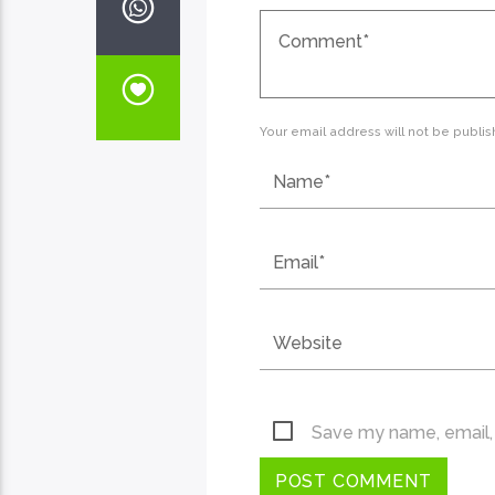
Your email address will not be publis
Save my name, email, 