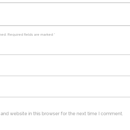
hed. Required fields are marked *
and website in this browser for the next time I comment.